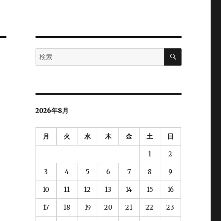
検
検
索
索:
2026年8月
月
火
水
木
金
土
日
1
2
3
4
5
6
7
8
9
10
11
12
13
14
15
16
17
18
19
20
21
22
23