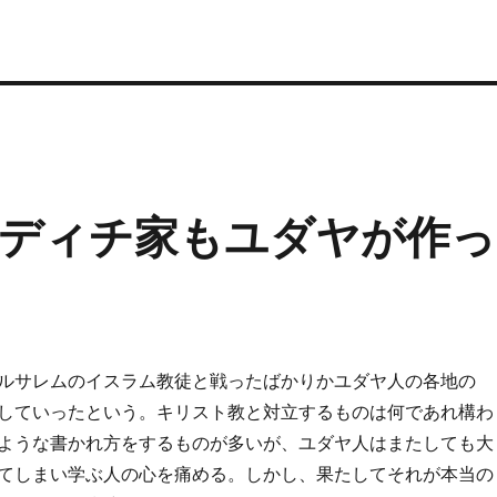
ディチ家もユダヤが作っ
ルサレムのイスラム教徒と戦ったばかりかユダヤ人の各地の
していったという。キリスト教と対立するものは何であれ構わ
ような書かれ方をするものが多いが、ユダヤ人はまたしても大
てしまい学ぶ人の心を痛める。しかし、果たしてそれが本当の