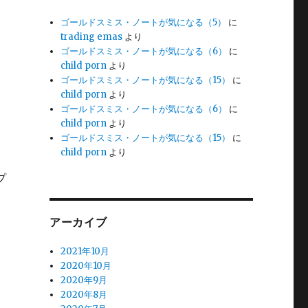
ゴールドスミス・ノートが気になる（5）
に
trading emas
より
ゴールドスミス・ノートが気になる（6）
に
child porn
より
ゴールドスミス・ノートが気になる（15）
に
child porn
より
ゴールドスミス・ノートが気になる（6）
に
child porn
より
ゴールドスミス・ノートが気になる（15）
に
child porn
より
プ
アーカイブ
2021年10月
2020年10月
2020年9月
2020年8月