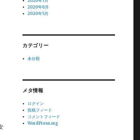
2020年7月
2020年6月
2020年5月
カテゴリー
未分類
メタ情報
ログイン
投稿フィード
コメントフィード
WordPress.org
安
。