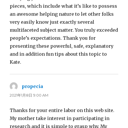
pieces, which include what it’s like to possess
an awesome helping nature to let other folks
very easily know just exactly several
multifaceted subject matter. You truly exceeded
people’s expectations. Thank you for
presenting these powerful, safe, explanatory
and in addition fun tips about this topic to
Kate.
propecia
よ
り:
2021年1月8日 9:00 AM
Thanks for your entire labor on this web site.
My mother take interest in participating in
research and it is simple to grasp why. My