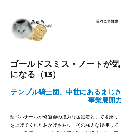
ゴールドスミス・ノートが気
になる（13）
テンプル騎士団、中世にあるまじき
事業展開力
聖ベルナールが修道会の強力な援護者として名乗り
を上げてくれたおかげもあり、その強力な後押しで